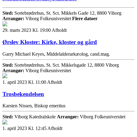
Sted:
Sortebrødrehus, St. Sct. Mikkels Gade 12, 8800 Viborg
Arrangør:
Viborg Folkeuniversitet
Flere datoer
29. marts 2023 Kl. 19:00
Afholdt
Ørslev Kloster: Kirke, kloster og gård
Garry Michael Keyes, Middelalderarkæolog, cand.mag.
Sted:
Sortebrødrehus, St. Sct. Mikkelsgade 12, 8800 Viborg
Arrangør:
Viborg Folkeuniversitet
1. april 2023 Kl. 11:00
Afholdt
Trosbekendelsen
Karsten Nissen, Biskop emeritus
Sted:
Viborg Katedralskole
Arrangør:
Viborg Folkeuniversitet
1. april 2023 Kl. 12:45
Afholdt