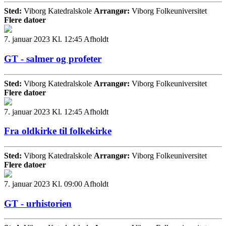
Sted:
Viborg Katedralskole
Arrangør:
Viborg Folkeuniversitet
Flere datoer
7. januar 2023 Kl. 12:45
Afholdt
GT - salmer og profeter
Sted:
Viborg Katedralskole
Arrangør:
Viborg Folkeuniversitet
Flere datoer
7. januar 2023 Kl. 12:45
Afholdt
Fra oldkirke til folkekirke
Sted:
Viborg Katedralskole
Arrangør:
Viborg Folkeuniversitet
Flere datoer
7. januar 2023 Kl. 09:00
Afholdt
GT - urhistorien