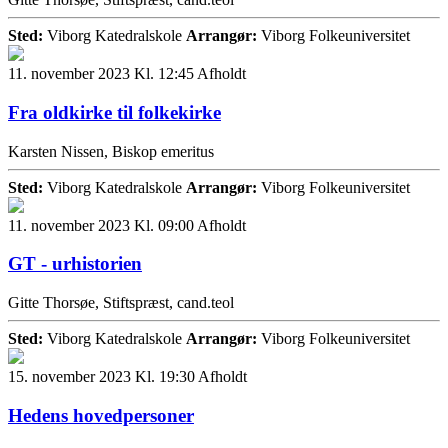
Sted:
Viborg Katedralskole
Arrangør:
Viborg Folkeuniversitet
11. november 2023 Kl. 12:45
Afholdt
Fra oldkirke til folkekirke
Karsten Nissen, Biskop emeritus
Sted:
Viborg Katedralskole
Arrangør:
Viborg Folkeuniversitet
11. november 2023 Kl. 09:00
Afholdt
GT - urhistorien
Gitte Thorsøe, Stiftspræst, cand.teol
Sted:
Viborg Katedralskole
Arrangør:
Viborg Folkeuniversitet
15. november 2023 Kl. 19:30
Afholdt
Hedens hovedpersoner