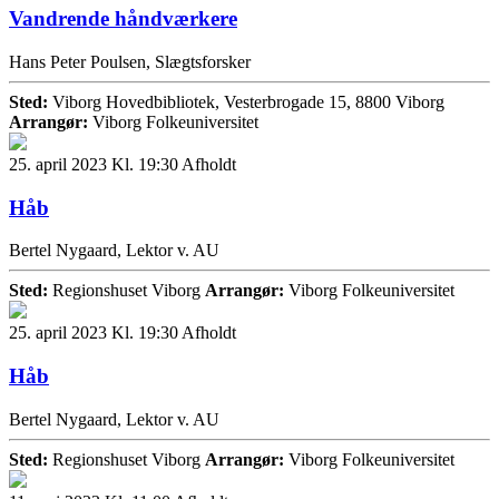
Vandrende håndværkere
Hans Peter Poulsen, Slægtsforsker
Sted:
Viborg Hovedbibliotek, Vesterbrogade 15, 8800 Viborg
Arrangør:
Viborg Folkeuniversitet
25. april 2023 Kl. 19:30
Afholdt
Håb
Bertel Nygaard, Lektor v. AU
Sted:
Regionshuset Viborg
Arrangør:
Viborg Folkeuniversitet
25. april 2023 Kl. 19:30
Afholdt
Håb
Bertel Nygaard, Lektor v. AU
Sted:
Regionshuset Viborg
Arrangør:
Viborg Folkeuniversitet