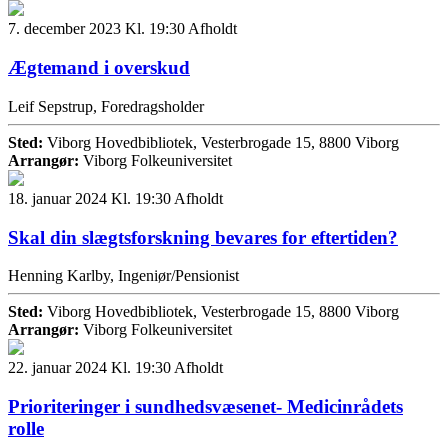
7. december 2023 Kl. 19:30
Afholdt
Ægtemand i overskud
Leif Sepstrup, Foredragsholder
Sted:
Viborg Hovedbibliotek, Vesterbrogade 15, 8800 Viborg
Arrangør:
Viborg Folkeuniversitet
18. januar 2024 Kl. 19:30
Afholdt
Skal din slægtsforskning bevares for eftertiden?
Henning Karlby, Ingeniør/Pensionist
Sted:
Viborg Hovedbibliotek, Vesterbrogade 15, 8800 Viborg
Arrangør:
Viborg Folkeuniversitet
22. januar 2024 Kl. 19:30
Afholdt
Prioriteringer i sundhedsvæsenet- Medicinrådets
rolle