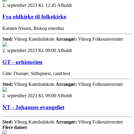
2. september 2023 Kl. 12:45
Afholdt
Fra oldkirke til folkekirke
Karsten Nissen, Biskop emeritus
Sted:
Viborg Katedralskole
Arrangør:
Viborg Folkeuniversitet
2. september 2023 Kl. 09:00
Afholdt
GT - urhistorien
Gitte Thorsøe, Stiftspræst, cand.teol
Sted:
Viborg Katedralskole
Arrangør:
Viborg Folkeuniversitet
2. september 2023 Kl. 09:00
Afholdt
NT - Johannes evangeliet
Sted:
Viborg Katedralskole
Arrangør:
Viborg Folkeuniversitet
Flere datoer