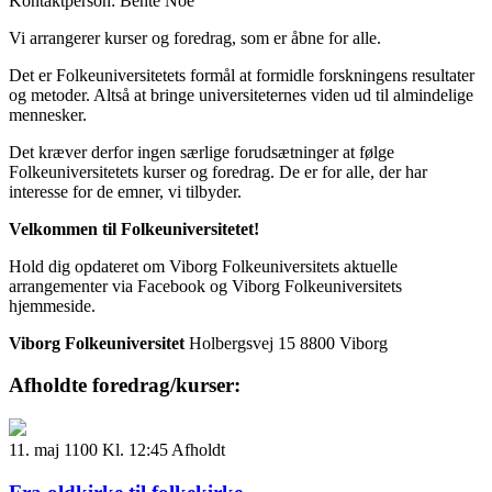
Kontaktperson: Bente Noe
Vi arrangerer kurser og foredrag, som er åbne for alle.
Det er Folkeuniversitetets formål at formidle forskningens resultater
og metoder. Altså at bringe universiteternes viden ud til almindelige
mennesker.
Det kræver derfor ingen særlige forudsætninger at følge
Folkeuniversitetets kurser og foredrag. De er for alle, der har
interesse for de emner, vi tilbyder.
Velkommen til Folkeuniversitetet!
Hold dig opdateret om Viborg Folkeuniversitets aktuelle
arrangementer via Facebook og Viborg Folkeuniversitets
hjemmeside.
Viborg Folkeuniversitet
Holbergsvej 15
8800 Viborg
Afholdte foredrag/kurser:
11. maj 1100 Kl. 12:45
Afholdt