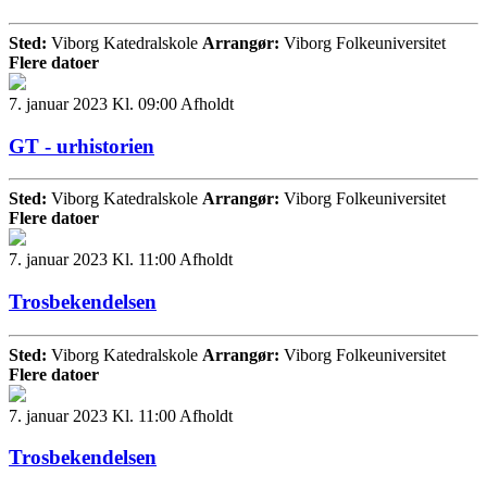
Sted:
Viborg Katedralskole
Arrangør:
Viborg Folkeuniversitet
Flere datoer
7. januar 2023 Kl. 09:00
Afholdt
GT - urhistorien
Sted:
Viborg Katedralskole
Arrangør:
Viborg Folkeuniversitet
Flere datoer
7. januar 2023 Kl. 11:00
Afholdt
Trosbekendelsen
Sted:
Viborg Katedralskole
Arrangør:
Viborg Folkeuniversitet
Flere datoer
7. januar 2023 Kl. 11:00
Afholdt
Trosbekendelsen