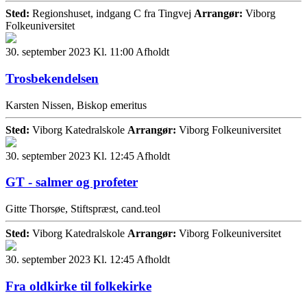
Sted:
Regionshuset, indgang C fra Tingvej
Arrangør:
Viborg
Folkeuniversitet
30. september 2023 Kl. 11:00
Afholdt
Trosbekendelsen
Karsten Nissen, Biskop emeritus
Sted:
Viborg Katedralskole
Arrangør:
Viborg Folkeuniversitet
30. september 2023 Kl. 12:45
Afholdt
GT - salmer og profeter
Gitte Thorsøe, Stiftspræst, cand.teol
Sted:
Viborg Katedralskole
Arrangør:
Viborg Folkeuniversitet
30. september 2023 Kl. 12:45
Afholdt
Fra oldkirke til folkekirke