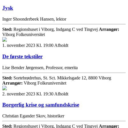
Jysk
Inger Shoonderbeek Hansen, lektor
Sted:
Regionshuset i Viborg, Indgang C ved Tingvej
Arrangør:
Viborg Folkeuniversitet
1. november 2023 Kl. 19:00
Afholdt
De første tekstiler
Lise Bender Jørgensen, Professor, emerita
Sted:
Sortebrødrehus, St. Sct. Mikkelsgade 12, 8800 Viborg
Arrangør:
Viborg Folkeuniversitet
2. november 2023 Kl. 19:30
Afholdt
Borgerlig krise og samfundskrise
Christian Egander Skov, historiker
Sted:
Regionshuset i Viborg, Indgang C ved Tingvej
Arrangør: