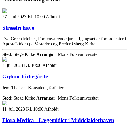
27. juni 2023 Kl. 10:00
Afholdt
Stressfri have
Eva Green Meinel, Forhenværende jurist. Igangsætter for projekter i
Apostelkirken på Vesterbro og Frederiksberg Kirke.
Sted:
Stege Kirke
Arrangør:
Møns Folkeuniversitet
4. juli 2023 Kl. 10:00
Afholdt
Grønne kirkegårde
Jens Thejsen, Konsulent, forfatter
Sted:
Stege Kirke
Arrangør:
Møns Folkeuniversitet
11. juli 2023 Kl. 10:00
Afholdt
Flora Medica - Lægemidler i Middelalderhaven