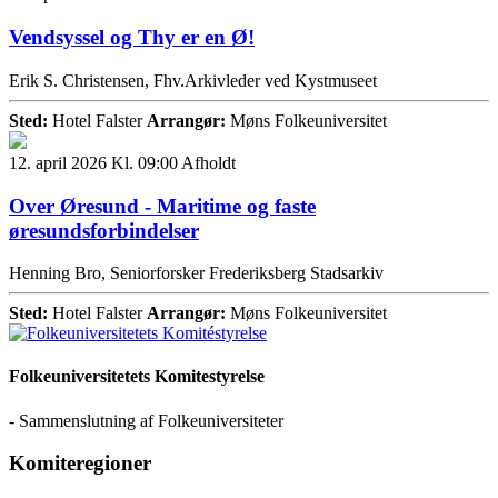
Vendsyssel og Thy er en Ø!
Erik S. Christensen, Fhv.Arkivleder ved Kystmuseet
Sted:
Hotel Falster
Arrangør:
Møns Folkeuniversitet
12. april 2026 Kl. 09:00
Afholdt
Over Øresund - Maritime og faste
øresundsforbindelser
Henning Bro, Seniorforsker Frederiksberg Stadsarkiv
Sted:
Hotel Falster
Arrangør:
Møns Folkeuniversitet
Folkeuniversitetets Komitestyrelse
- Sammenslutning af Folkeuniversiteter
Komiteregioner