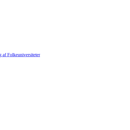
 af Folkeuniversiteter