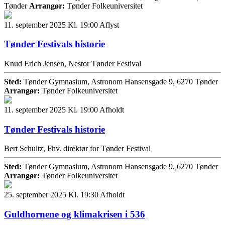
Tønder
Arrangør:
Tønder Folkeuniversitet
11. september 2025 Kl. 19:00
Aflyst
Tønder Festivals historie
Knud Erich Jensen, Nestor Tønder Festival
Sted:
Tønder Gymnasium, Astronom Hansensgade 9, 6270 Tønder
Arrangør:
Tønder Folkeuniversitet
11. september 2025 Kl. 19:00
Afholdt
Tønder Festivals historie
Bert Schultz, Fhv. direktør for Tønder Festival
Sted:
Tønder Gymnasium, Astronom Hansensgade 9, 6270 Tønder
Arrangør:
Tønder Folkeuniversitet
25. september 2025 Kl. 19:30
Afholdt
Guldhornene og klimakrisen i 536