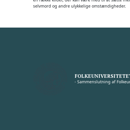
selvmord og andre ulykkelige omstændigheder.
FOLKEUNIVERSITETE
- Sammenslutning af Folkeun