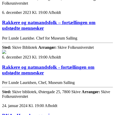
Folkeuniversitet
6. december 2023 Kl. 19:00
Afholdt
Rakkere og natmandsfolk – fortællingen om
udstødte mennesker
Per Lunde Lauridse. Chef for Museum Salling
Sted:
Skive Bibliotek
Arrangør:
Skive Folkeuniversitet
6. december 2023 Kl. 19:00
Afholdt
Rakkere og natmandsfolk - fortællingen om
udstødte mennesker
Per Lunde Lauridsen, Chef, Museum Salling
Sted:
Skive bibliotek, Østergade 25, 7800 Skive
Arrangør:
Skive
Folkeuniversitet
24. januar 2024 Kl. 19:00
Afholdt