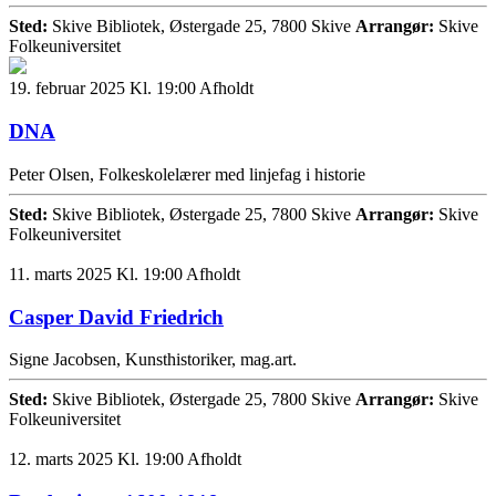
Sted:
Skive Bibliotek, Østergade 25, 7800 Skive
Arrangør:
Skive
Folkeuniversitet
19. februar 2025 Kl. 19:00
Afholdt
DNA
Peter Olsen, Folkeskolelærer med linjefag i historie
Sted:
Skive Bibliotek, Østergade 25, 7800 Skive
Arrangør:
Skive
Folkeuniversitet
11. marts 2025 Kl. 19:00
Afholdt
Casper David Friedrich
Signe Jacobsen, Kunsthistoriker, mag.art.
Sted:
Skive Bibliotek, Østergade 25, 7800 Skive
Arrangør:
Skive
Folkeuniversitet
12. marts 2025 Kl. 19:00
Afholdt