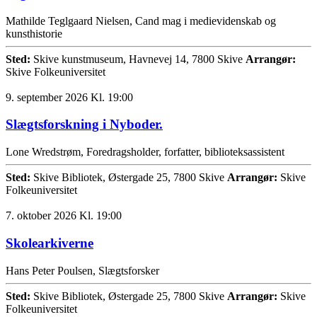
Mathilde Teglgaard Nielsen, Cand mag i medievidenskab og
kunsthistorie
Sted:
Skive kunstmuseum, Havnevej 14, 7800 Skive
Arrangør:
Skive Folkeuniversitet
9. september 2026 Kl. 19:00
Slægtsforskning i Nyboder.
Lone Wredstrøm, Foredragsholder, forfatter, biblioteksassistent
Sted:
Skive Bibliotek, Østergade 25, 7800 Skive
Arrangør:
Skive
Folkeuniversitet
7. oktober 2026 Kl. 19:00
Skolearkiverne
Hans Peter Poulsen, Slægtsforsker
Sted:
Skive Bibliotek, Østergade 25, 7800 Skive
Arrangør:
Skive
Folkeuniversitet