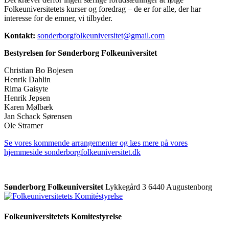
Folkeuniversitetets kurser og foredrag – de er for alle, der har
interesse for de emner, vi tilbyder.
Kontakt:
sonderborgfolkeuniversitet@gmail.com
Bestyrelsen for Sønderborg Folkeuniversitet
Christian Bo Bojesen
Henrik Dahlin
Rima Gaisyte
Henrik Jepsen
Karen Mølbæk
Jan Schack Sørensen
Ole Stramer
Se vores kommende arrangementer og læs mere på vores
hjemmeside sonderborgfolkeuniversitet.dk
Sønderborg Folkeuniversitet
Lykkegård 3
6440 Augustenborg
Folkeuniversitetets Komitestyrelse