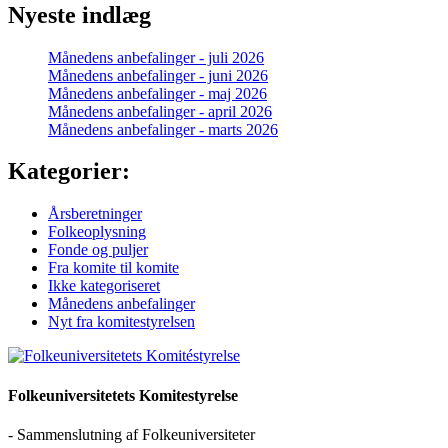
Nyeste indlæg
Månedens anbefalinger - juli 2026
Månedens anbefalinger - juni 2026
Månedens anbefalinger - maj 2026
Månedens anbefalinger - april 2026
Månedens anbefalinger - marts 2026
Kategorier:
Årsberetninger
Folkeoplysning
Fonde og puljer
Fra komite til komite
Ikke kategoriseret
Månedens anbefalinger
Nyt fra komitestyrelsen
Folkeuniversitetets Komitestyrelse
- Sammenslutning af Folkeuniversiteter