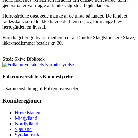
generationer var nogle af landets største arbejdspladser.
Herregårdene opsugede mange af de unge på landet. De fandt et
fællesskab, som de ikke havde derhjemme, og for mange blev
herregården en livsstil.
Foredraget er gratis for medlemmer af Danske Slægtsforskere Skive,
ikke-medlemmer betaler kr. 30.
Sted:
Skive Bibliotek
Folkeuniversitetets Komitestyrelse
- Sammenslutning af Folkeuniversiteter
Komiteregioner
Hovedstaden
Midtjylland
Nordjylland
Sjælland
Syddanmark