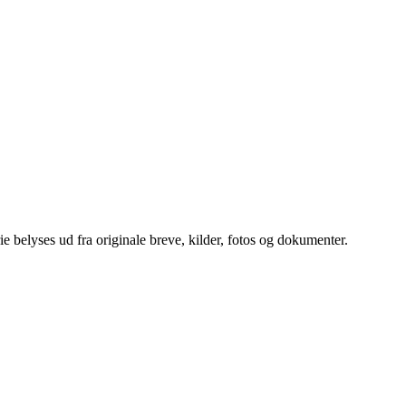
e belyses ud fra originale breve, kilder, fotos og dokumenter.