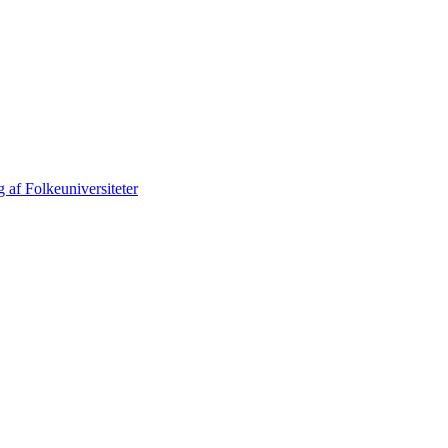
 af Folkeuniversiteter