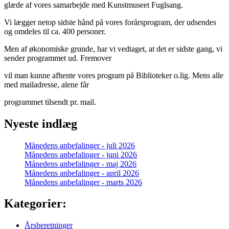
glæde af vores samarbejde med Kunstmuseet Fuglsang.
Vi lægger netop sidste hånd på vores forårsprogram, der udsendes
og omdeles til ca. 400 personer.
Men af økonomiske grunde, har vi vedtaget, at det er sidste gang, vi
sender programmet ud. Fremover
vil man kunne afhente vores program på Biblioteker o.lig. Mens alle
med mailadresse, alene får
programmet tilsendt pr. mail.
Nyeste indlæg
Månedens anbefalinger - juli 2026
Månedens anbefalinger - juni 2026
Månedens anbefalinger - maj 2026
Månedens anbefalinger - april 2026
Månedens anbefalinger - marts 2026
Kategorier:
Årsberetninger