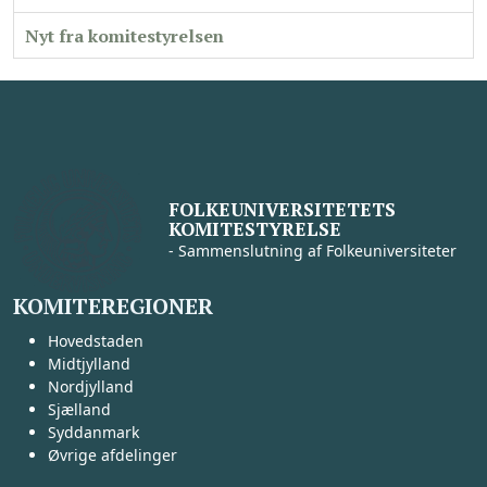
Nyt fra komitestyrelsen
FOLKEUNIVERSITETETS
KOMITESTYRELSE
- Sammenslutning af Folkeuniversiteter
KOMITEREGIONER
Hovedstaden
Midtjylland
Nordjylland
Sjælland
Syddanmark
Øvrige afdelinger