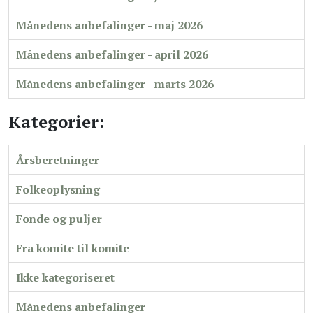
Månedens anbefalinger - maj 2026
Månedens anbefalinger - april 2026
Månedens anbefalinger - marts 2026
Kategorier:
Årsberetninger
Folkeoplysning
Fonde og puljer
Fra komite til komite
Ikke kategoriseret
Månedens anbefalinger