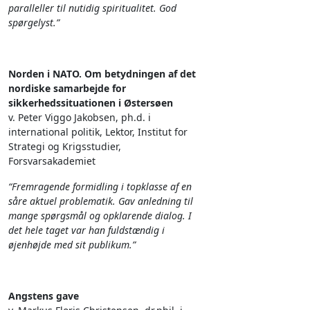
paralleller til nutidig spiritualitet. God
spørgelyst.”
Norden i NATO. Om betydningen af det
nordiske samarbejde for
sikkerhedssituationen i Østersøen
v. Peter Viggo Jakobsen, ph.d. i
international politik, Lektor, Institut for
Strategi og Krigsstudier,
Forsvarsakademiet
“Fremragende formidling i topklasse af en
såre aktuel problematik. Gav anledning til
mange spørgsmål og opklarende dialog. I
det hele taget var han fuldstændig i
øjenhøjde med sit publikum.”
Angstens gave