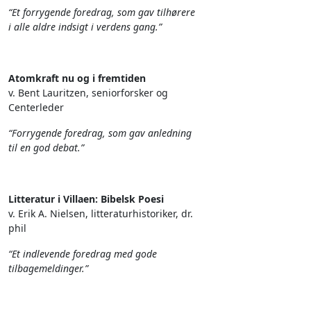
“Et forrygende foredrag, som gav tilhørere
i alle aldre indsigt i verdens gang.”
Atomkraft nu og i fremtiden
v. Bent Lauritzen, seniorforsker og
Centerleder
“Forrygende foredrag, som gav anledning
til en god debat.”
Litteratur i Villaen: Bibelsk Poesi
v. Erik A. Nielsen, litteraturhistoriker, dr.
phil
“Et indlevende foredrag med gode
tilbagemeldinger.”