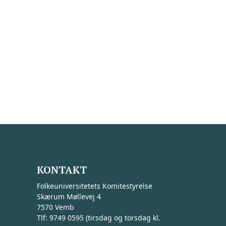
KONTAKT
Folkeuniversitetets Komitestyrelse
Skærum Møllevej 4
7570 Vemb
Tlf: 9749 0595 (tirsdag og torsdag kl.