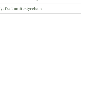
yt fra komitestyrelsen