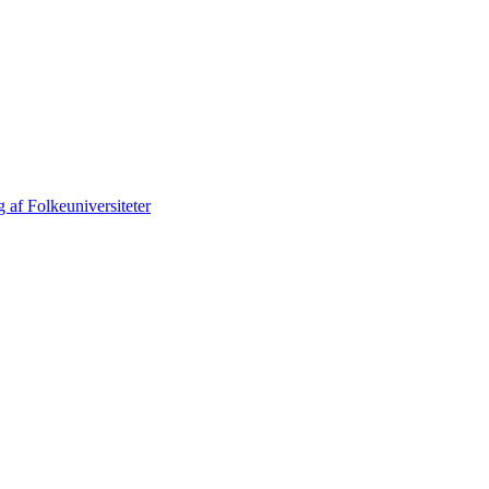
 af Folkeuniversiteter