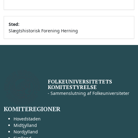
Sted:
Slægtshistorisk Forening Herning
FOLKEUNIVERSITETETS
KOMITESTYRELSE
- Sammenslutning af Folkeuniversiteter
KOMITEREGIONER
Hovedstaden
Midtjylland
Nordjylland