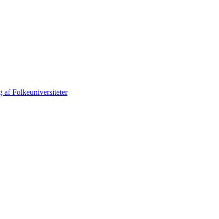
 af Folkeuniversiteter