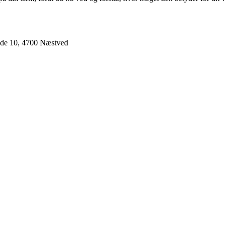
ade 10, 4700 Næstved