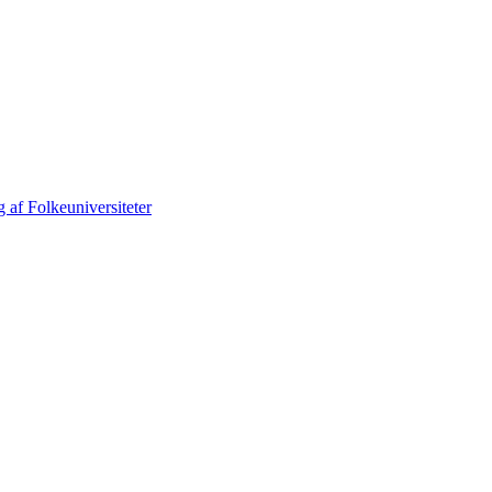
 af Folkeuniversiteter