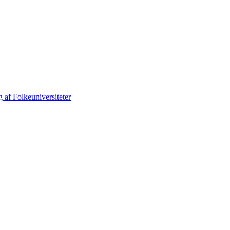
 af Folkeuniversiteter