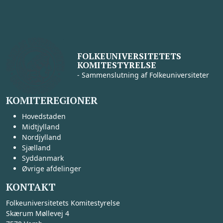
FOLKEUNIVERSITETETS
KOMITESTYRELSE
- Sammenslutning af Folkeuniversiteter
KOMITEREGIONER
Hovedstaden
Midtjylland
Nordjylland
Sjælland
Syddanmark
Øvrige afdelinger
KONTAKT
Folkeuniversitetets Komitestyrelse
Skærum Møllevej 4