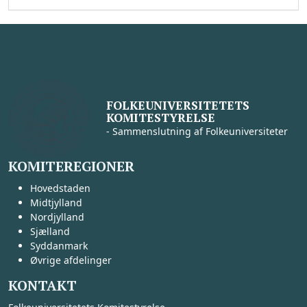
FOLKEUNIVERSITETETS
KOMITESTYRELSE
- Sammenslutning af Folkeuniversiteter
KOMITEREGIONER
Hovedstaden
Midtjylland
Nordjylland
Sjælland
Syddanmark
Øvrige afdelinger
KONTAKT