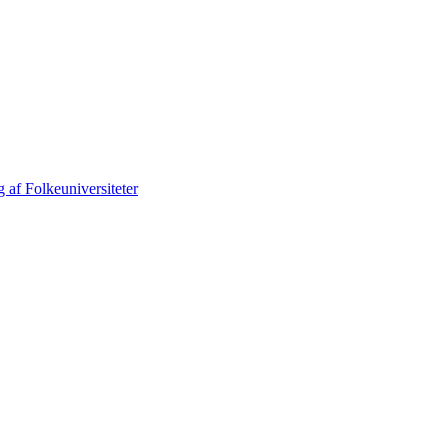
 af Folkeuniversiteter