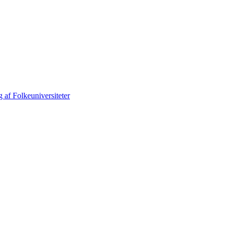
 af Folkeuniversiteter