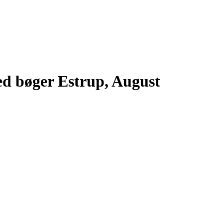
med bøger Estrup, August