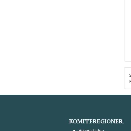
KOMITEREGIONER
Hovedstaden