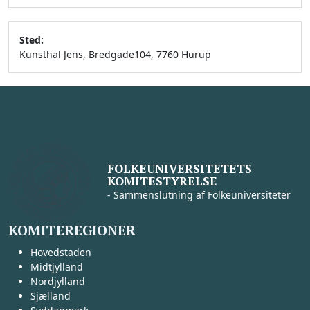
Sted:
Kunsthal Jens, Bredgade104, 7760 Hurup
FOLKEUNIVERSITETETS
KOMITESTYRELSE
- Sammenslutning af Folkeuniversiteter
KOMITEREGIONER
Hovedstaden
Midtjylland
Nordjylland
Sjælland