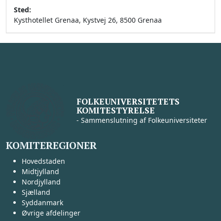
Sted:
Kysthotellet Grenaa, Kystvej 26, 8500 Grenaa
FOLKEUNIVERSITETETS
KOMITESTYRELSE
- Sammenslutning af Folkeuniversiteter
KOMITEREGIONER
Hovedstaden
Midtjylland
Nordjylland
Sjælland
Syddanmark
Øvrige afdelinger