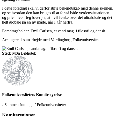
I dette foredrag skal vi derfor stifte bekendtskab med denne skelnen,
og se hvordan den kan bruges til at forstå både verdenssituationen
og privatlivet. Jeg lover jer, at I vil tænke over det ultralokale og det
helt globale på en ny måde, når I går herfra.
Foredragsholder, Emil Carlsen, er cand.mag. i filosofi og dansk.
Arrangeres i samarbejde med Vordingborg Folkeuniversitet.
Sted:
Møn Bibliotek
Folkeuniversitetets Komitestyrelse
- Sammenslutning af Folkeuniversiteter
Komiteregioner